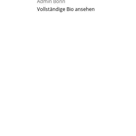
Admin Bonn
Vollständige Bio ansehen