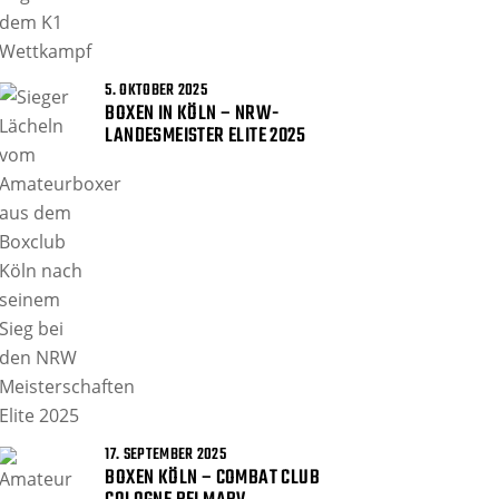
5. OKTOBER 2025
BOXEN IN KÖLN – NRW-
LANDESMEISTER ELITE 2025
17. SEPTEMBER 2025
BOXEN KÖLN – COMBAT CLUB