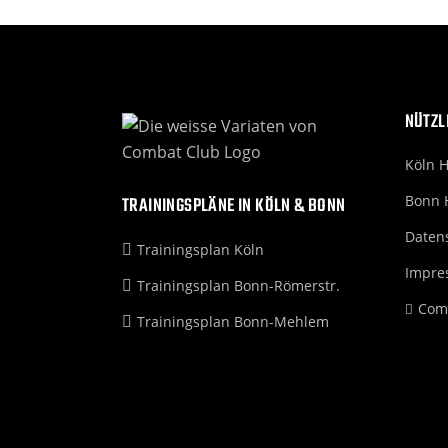
NÜTZL
Köln 
Bonn 
TRAININGSPLÄNE IN KÖLN & BONN
Daten
Trainingsplan Köln
Impre
Trainingsplan Bonn-Römerstr.
Com
Trainingsplan Bonn-Mehlem