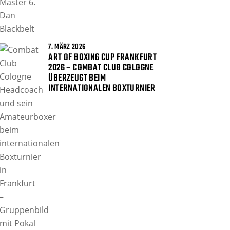
7. MÄRZ 2026
ART OF BOXING CUP FRANKFURT
2026 – COMBAT CLUB COLOGNE
ÜBERZEUGT BEIM
INTERNATIONALEN BOXTURNIER