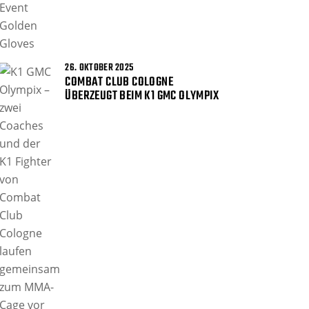
26. OKTOBER 2025
COMBAT CLUB COLOGNE
ÜBERZEUGT BEIM K1 GMC OLYMPIX