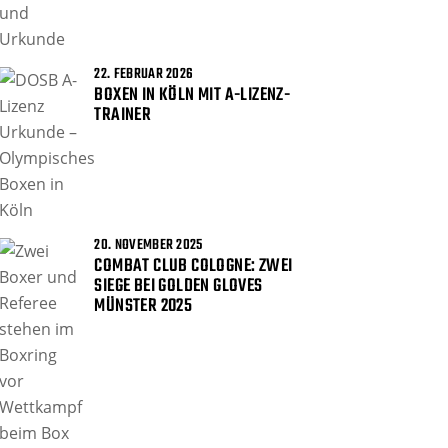
22. FEBRUAR 2026
BOXEN IN KÖLN MIT A-LIZENZ-
TRAINER
20. NOVEMBER 2025
COMBAT CLUB COLOGNE: ZWEI
SIEGE BEI GOLDEN GLOVES
MÜNSTER 2025