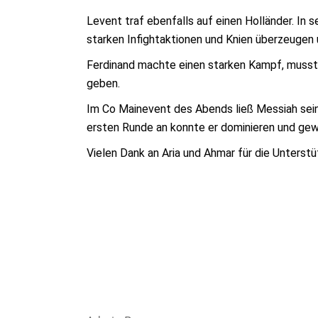
Levent traf ebenfalls auf einen Holländer. In
starken Infightaktionen und Knien überzeugen
Ferdinand machte einen starken Kampf, musst
geben.
Im Co Mainevent des Abends ließ Messiah sein
ersten Runde an konnte er dominieren und ge
Vielen Dank an Aria und Ahmar für die Unterstü