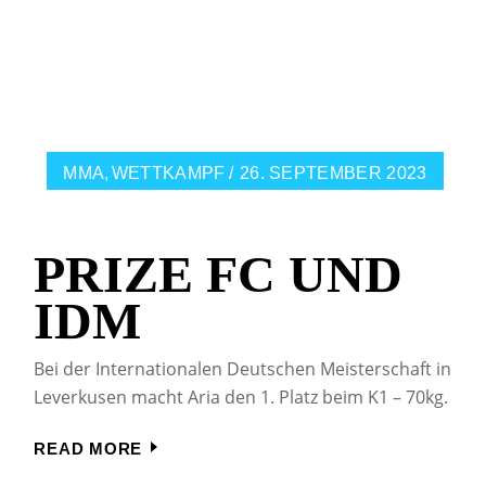
MMA
WETTKAMPF
26. SEPTEMBER 2023
PRIZE FC UND
IDM
Bei der Internationalen Deutschen Meisterschaft in
Leverkusen macht Aria den 1. Platz beim K1 – 70kg.
READ MORE