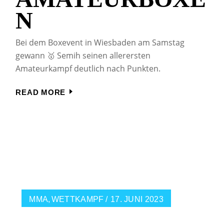
N
Bei dem Boxevent in Wiesbaden am Samstag
gewann 🥇 Semih seinen allerersten
Amateurkampf deutlich nach Punkten.
READ MORE
MMA
WETTKAMPF
17. JUNI 2023