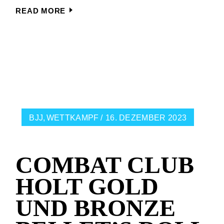
READ MORE
BJJ
WETTKAMPF
16. DEZEMBER 2023
COMBAT CLUB
HOLT GOLD
UND BRONZE