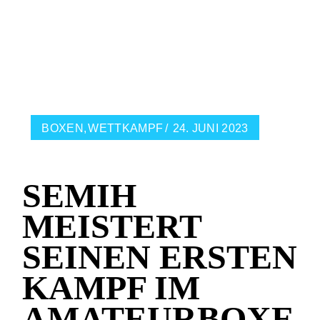
BOXEN
WETTKAMPF
24. JUNI 2023
SEMIH
MEISTERT
SEINEN ERSTEN
KAMPF IM
AMATEURBOXE