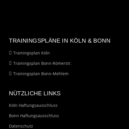
TRAININGSPLÄNE IN KÖLN & BONN
Trainingsplan Köln
Trainingsplan Bonn-Römerstr.
Trainingsplan Bonn-Mehlem
NÜTZLICHE LINKS
Köln Haftungsausschluss
Bonn Haftungsausschluss
Datenschutz