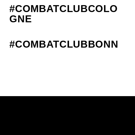
#COMBATCLUBCOLO
GNE
#COMBATCLUBBONN