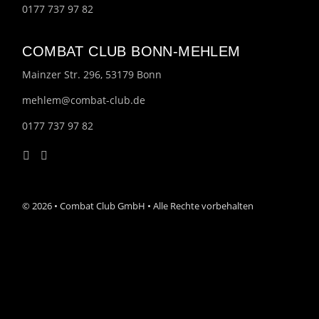
0177 737 97 82
COMBAT CLUB BONN-MEHLEM
Mainzer Str. 296, 53179 Bonn
mehlem@combat-club.de
0177 737 97 82
© 2026 • Combat Club GmbH • Alle Rechte vorbehalten