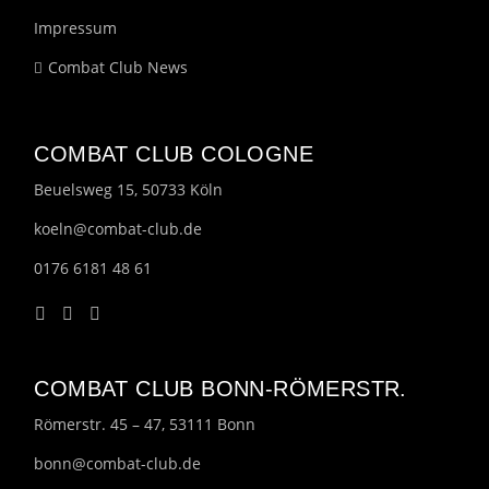
Impressum
Combat Club News
COMBAT CLUB COLOGNE
Beuelsweg 15, 50733 Köln
koeln@combat-club.de
0176 6181 48 61
COMBAT CLUB BONN-RÖMERSTR.
Römerstr. 45 – 47, 53111 Bonn
bonn@combat-club.de