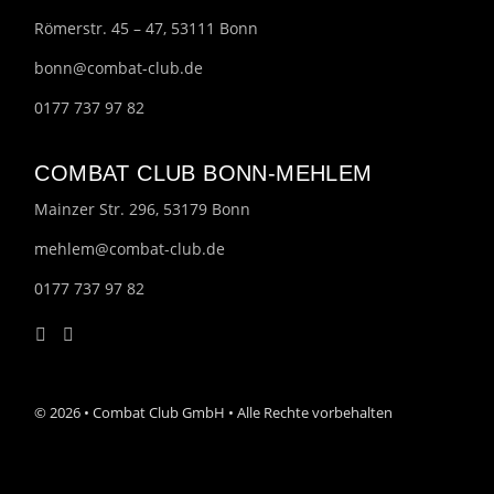
Römerstr. 45 – 47, 53111 Bonn
bonn@combat-club.de
0177 737 97 82
COMBAT CLUB BONN-MEHLEM
Mainzer Str. 296, 53179 Bonn
mehlem@combat-club.de
0177 737 97 82
© 2026 • Combat Club GmbH • Alle Rechte vorbehalten