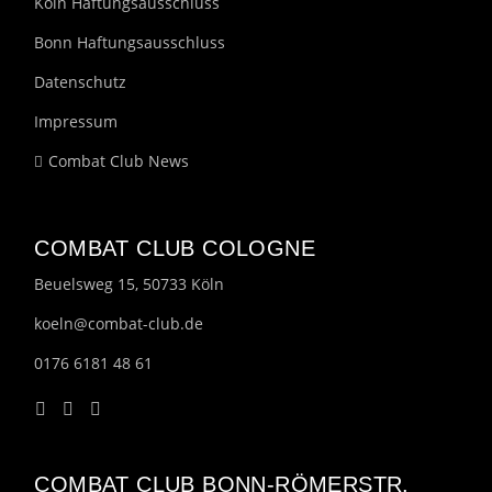
Köln Haftungsausschluss
Bonn Haftungsausschluss
Datenschutz
Impressum
Combat Club News
COMBAT CLUB COLOGNE
Beuelsweg 15, 50733 Köln
koeln@combat-club.de
0176 6181 48 61
COMBAT CLUB BONN-RÖMERSTR.