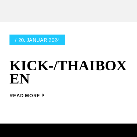
20. JANUAR 2024
KICK-/THAIBOX
EN
READ MORE