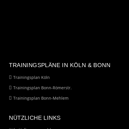
TRAININGSPLÄNE IN KÖLN & BONN
Trainingsplan Köln
Trainingsplan Bonn-Römerstr.
Trainingsplan Bonn-Mehlem
NÜTZLICHE LINKS