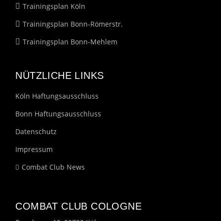
Trainingsplan Köln
Trainingsplan Bonn-Römerstr.
Trainingsplan Bonn-Mehlem
NÜTZLICHE LINKS
Köln Haftungsausschluss
Bonn Haftungsausschluss
Datenschutz
Impressum
Combat Club News
COMBAT CLUB COLOGNE