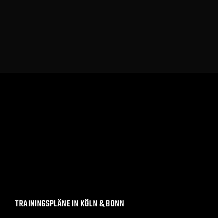
TRAININGSPLÄNE IN KÖLN & BONN