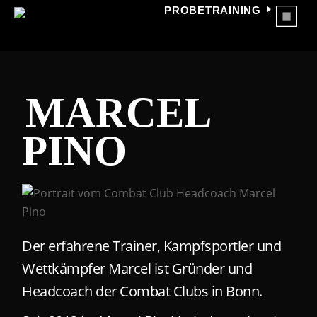
PROBETRAINING
MARCEL
PINO
Der erfahrene Trainer, Kampfsportler und
Wettkämpfer Marcel ist Gründer und
Headcoach der Combat Clubs in Bonn.